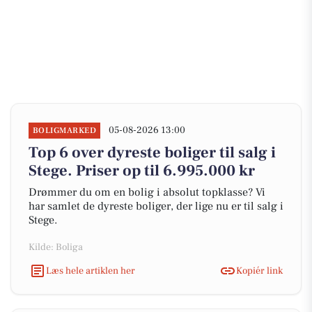
05-08-2026 13:00
BOLIGMARKED
Top 6 over dyreste boliger til salg i
Stege. Priser op til 6.995.000 kr
Drømmer du om en bolig i absolut topklasse? Vi
har samlet de dyreste boliger, der lige nu er til salg i
Stege.
Kilde: Boliga
Læs hele artiklen her
Kopiér link