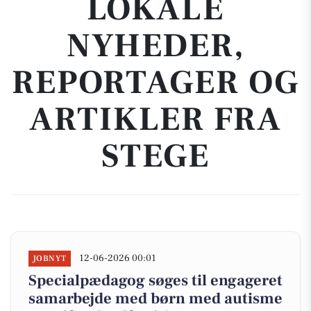
LOKALE
NYHEDER,
REPORTAGER OG
ARTIKLER FRA
STEGE
12-06-2026 00:01
JOBNYT
Specialpædagog søges til engageret
samarbejde med børn med autisme