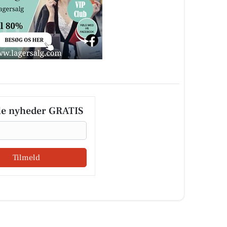
le nyheder GRATIS
Tilmeld