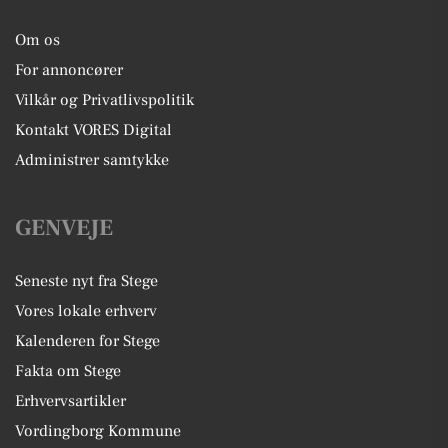
Om os
For annoncører
Vilkår og Privatlivspolitik
Kontakt VORES Digital
Administrer samtykke
GENVEJE
Seneste nyt fra Stege
Vores lokale erhverv
Kalenderen for Stege
Fakta om Stege
Erhvervsartikler
Vordingborg Kommune