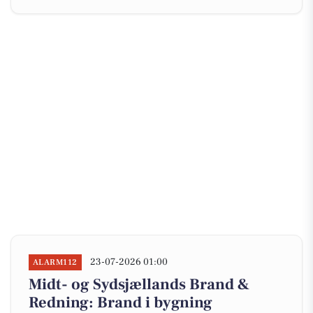
23-07-2026 01:00
ALARM112
Midt- og Sydsjællands Brand &
Redning: Brand i bygning