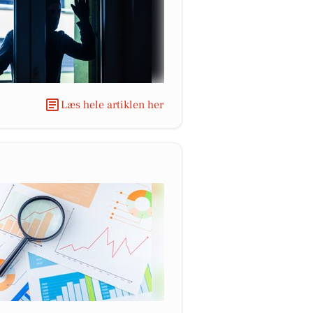
Læs hele artiklen her