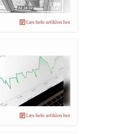
Læs hele artiklen her
Læs hele artiklen her