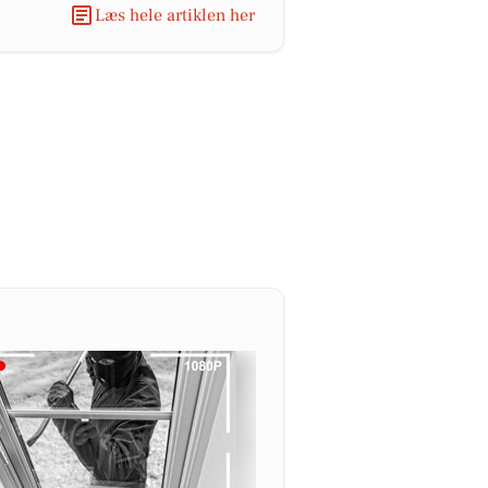
Læs hele artiklen her