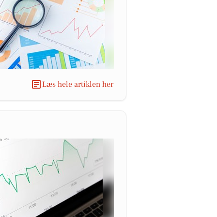
Læs hele artiklen her