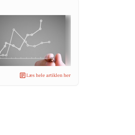
Læs hele artiklen her