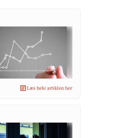
Læs hele artiklen her