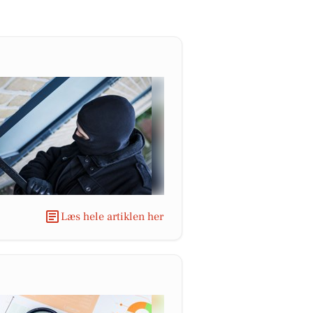
Læs hele artiklen her