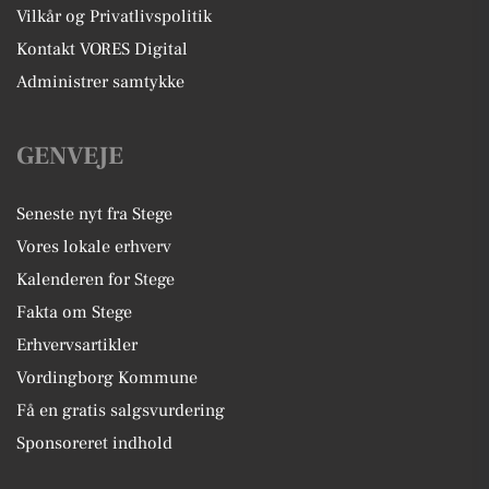
Vilkår og Privatlivspolitik
Kontakt VORES Digital
Administrer samtykke
GENVEJE
Seneste nyt fra Stege
Vores lokale erhverv
Kalenderen for Stege
Fakta om Stege
Erhvervsartikler
Vordingborg Kommune
Få en gratis salgsvurdering
Sponsoreret indhold