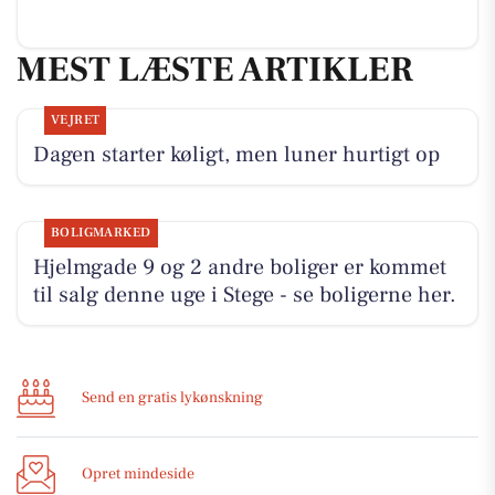
MEST LÆSTE ARTIKLER
VEJRET
Dagen starter køligt, men luner hurtigt op
BOLIGMARKED
Hjelmgade 9 og 2 andre boliger er kommet
til salg denne uge i Stege - se boligerne her.
Send en gratis lykønskning
Opret mindeside