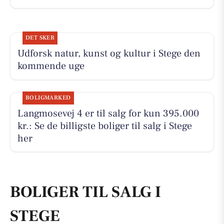
DET SKER
Udforsk natur, kunst og kultur i Stege den
kommende uge
BOLIGMARKED
Langmosevej 4 er til salg for kun 395.000
kr.: Se de billigste boliger til salg i Stege
her
BOLIGER TIL SALG I
STEGE