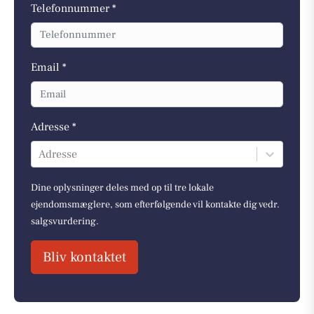
Telefonnummer *
Email *
Adresse *
Adresse
Dine oplysninger deles med op til tre lokale
ejendomsmæglere, som efterfølgende vil kontakte dig vedr.
salgsvurdering.
Bliv kontaktet