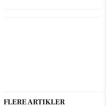
FLERE ARTIKLER