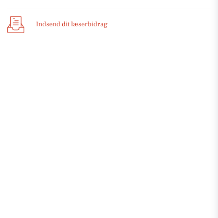
Indsend dit læserbidrag