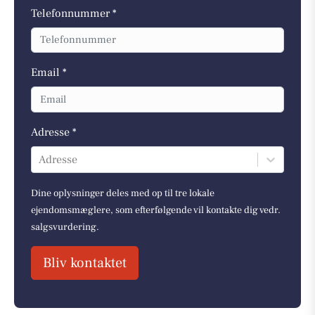
Telefonnummer *
Email *
Adresse *
Adresse
Dine oplysninger deles med op til tre lokale
ejendomsmæglere, som efterfølgende vil kontakte dig vedr.
salgsvurdering.
Bliv kontaktet