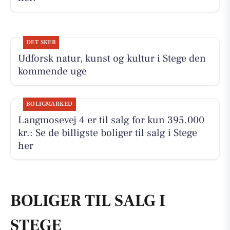
DET SKER
Udforsk natur, kunst og kultur i Stege den
kommende uge
BOLIGMARKED
Langmosevej 4 er til salg for kun 395.000
kr.: Se de billigste boliger til salg i Stege
her
BOLIGER TIL SALG I
STEGE