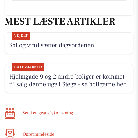
MEST LÆSTE ARTIKLER
VEJRET
Sol og vind sætter dagsordenen
BOLIGMARKED
Hjelmgade 9 og 2 andre boliger er kommet
til salg denne uge i Stege - se boligerne her.
Send en gratis lykønskning
Opret mindeside