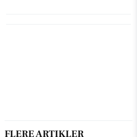
FLERE ARTIKLER