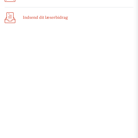
Indsend dit læserbidrag