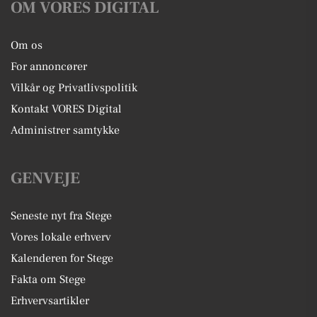
OM VORES DIGITAL
Om os
For annoncører
Vilkår og Privatlivspolitik
Kontakt VORES Digital
Administrer samtykke
GENVEJE
Seneste nyt fra Stege
Vores lokale erhverv
Kalenderen for Stege
Fakta om Stege
Erhvervsartikler