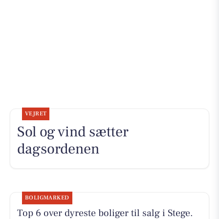
VEJRET
Sol og vind sætter
dagsordenen
BOLIGMARKED
Top 6 over dyreste boliger til salg i Stege.