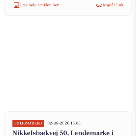
Læs hele artiklen her
Kopiér link
02-08-2026 15:05
BOLIGMARKED
Nikkelsbækvej 50, Lendemarke i