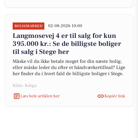
02-08-2026 10:00
BOLIGMARKED
Langmosevej 4 er til salg for kun
395.000 kr.: Se de billigste boliger
til salg i Stege her
Måske vil du ikke betale meget for din næste bolig,
eller måske leder du efter et håndværkertilbud? Lige
her finder du i hvert fald de billigste boliger i Stege.
Kilde: Boliga
Læs hele artiklen her
Kopiér link