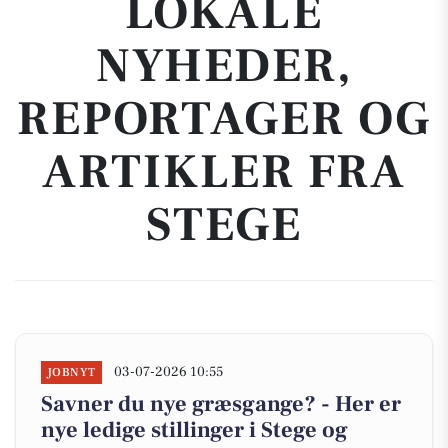
LOKALE
NYHEDER,
REPORTAGER OG
ARTIKLER FRA
STEGE
03-07-2026 10:55
JOBNYT
Savner du nye græsgange? - Her er
nye ledige stillinger i Stege og