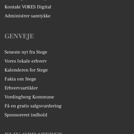
Kontakt VORES Digital
Administrer samtykke
GENVEJE
Seneste nyt fra Stege
Vores lokale erhverv
Kalenderen for Stege
Fakta om Stege
Erhvervsartikler
Vordingborg Kommune
Få en gratis salgsvurdering
Sponsoreret indhold