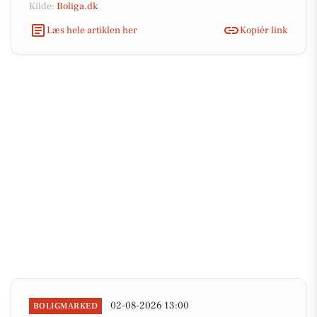
Kilde:
Boliga.dk
Læs hele artiklen her
Kopiér link
02-08-2026 13:00
BOLIGMARKED