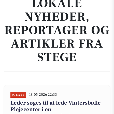
LOKALE
NYHEDER,
REPORTAGER OG
ARTIKLER FRA
STEGE
18-05-2026 22:33
JOBNYT
Leder søges til at lede Vintersbølle
Plejecenter i en