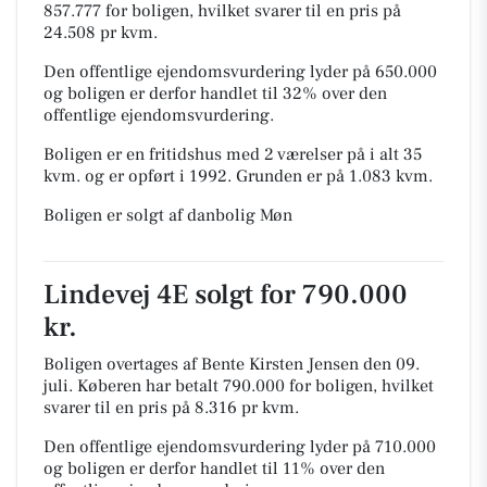
857.777 for boligen, hvilket svarer til en pris på
24.508 pr kvm.
Den offentlige ejendomsvurdering lyder på 650.000
og boligen er derfor handlet til 32% over den
offentlige ejendomsvurdering.
Boligen er en fritidshus med 2 værelser på i alt 35
kvm. og er opført i 1992.
Grunden er på 1.083 kvm.
Boligen er solgt af danbolig Møn
Lindevej 4E solgt for 790.000
kr.
Boligen overtages af Bente Kirsten Jensen den 09.
juli.
Køberen har betalt 790.000 for boligen, hvilket
svarer til en pris på 8.316 pr kvm.
Den offentlige ejendomsvurdering lyder på 710.000
og boligen er derfor handlet til 11% over den