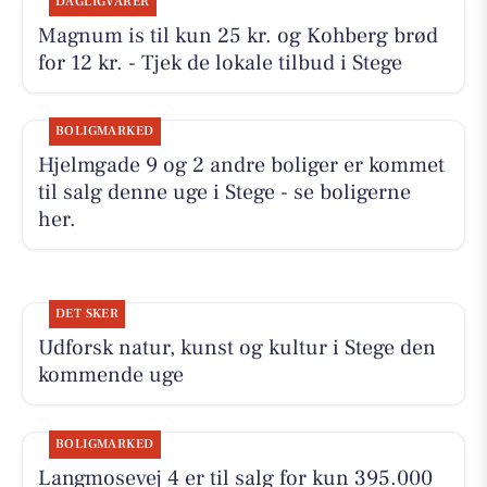
DAGLIGVARER
Magnum is til kun 25 kr. og Kohberg brød
for 12 kr. - Tjek de lokale tilbud i Stege
BOLIGMARKED
Hjelmgade 9 og 2 andre boliger er kommet
til salg denne uge i Stege - se boligerne
her.
DET SKER
Udforsk natur, kunst og kultur i Stege den
kommende uge
BOLIGMARKED
Langmosevej 4 er til salg for kun 395.000