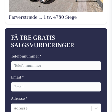
Farverstræde 1, 1 tv, 4780 Stege
FÅ TRE GRATIS
SALGSVURDERINGER
Telefonnummer *
Email *
Adresse *
Adresse