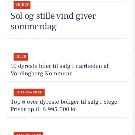
VEJRET
Sol og stille vind giver
sommerdag
BILER
10 dyreste biler til salg i nærheden af
Vordingborg Kommune
BOLIGMARKED
Top 6 over dyreste boliger til salg i Stege.
Priser op til 6.995.000 kr