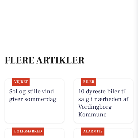
FLERE ARTIKLER
VEJRET
BILER
Sol og stille vind
10 dyreste biler til
giver sommerdag
salg i nærheden af
Vordingborg
Kommune
BOLIGMARKED
ALARM112