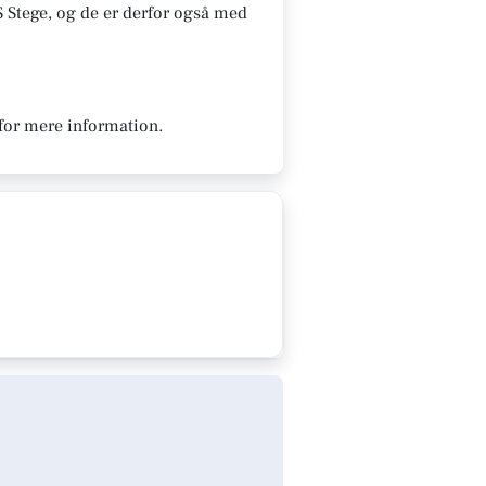
S Stege, og de er derfor også med
 for mere information.