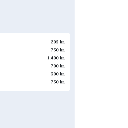
205 kr.
750 kr.
1.400 kr.
700 kr.
500 kr.
750 kr.