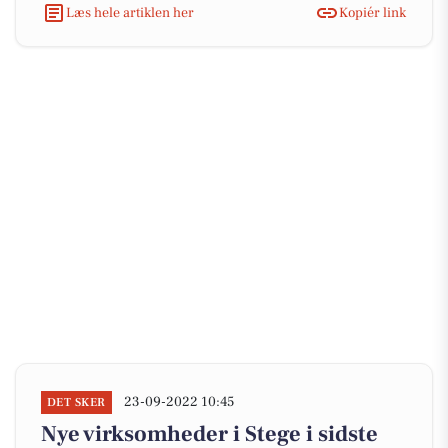
Læs hele artiklen her
Kopiér link
23-09-2022 10:45
DET SKER
Nye virksomheder i Stege i sidste