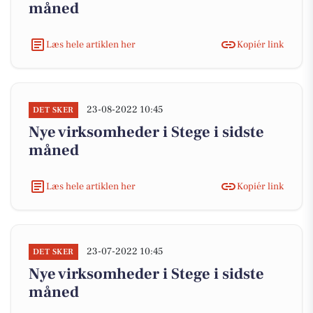
måned
Læs hele artiklen her
Kopiér link
23-08-2022 10:45
DET SKER
Nye virksomheder i Stege i sidste
måned
Læs hele artiklen her
Kopiér link
23-07-2022 10:45
DET SKER
Nye virksomheder i Stege i sidste
måned