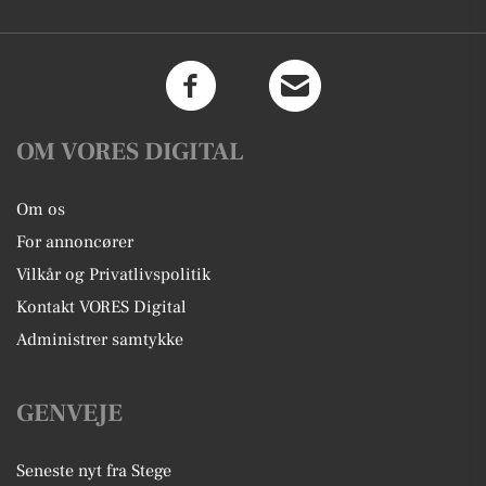
OM VORES DIGITAL
Om os
For annoncører
Vilkår og Privatlivspolitik
Kontakt VORES Digital
Administrer samtykke
GENVEJE
Seneste nyt fra Stege