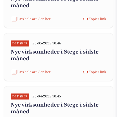
måned
Læs hele artiklen her
Kopiér link
23-05-2022 10:46
DET SKER
Nye virksomheder i Stege i sidste
måned
Læs hele artiklen her
Kopiér link
23-04-2022 10:45
DET SKER
Nye virksomheder i Stege i sidste
måned