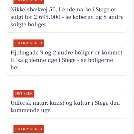
BOLIGMARKED
Nikkelsbækvej 50, Lendemarke i Stege er
solgt for 2.695.000 - se køberen og 8 andre
solgte boliger
BOLIGMARKED
Hjelmgade 9 og 2 andre boliger er kommet
til salg denne uge i Stege - se boligerne
her.
DET SKER
Udforsk natur, kunst og kultur i Stege den
kommende uge
BOLIGMARKED