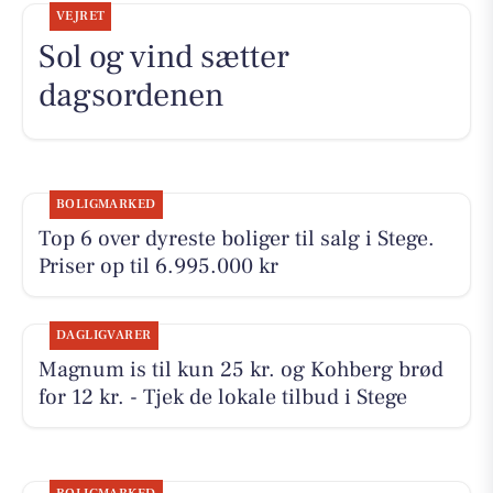
VEJRET
Sol og vind sætter
dagsordenen
BOLIGMARKED
Top 6 over dyreste boliger til salg i Stege.
Priser op til 6.995.000 kr
DAGLIGVARER
Magnum is til kun 25 kr. og Kohberg brød
for 12 kr. - Tjek de lokale tilbud i Stege