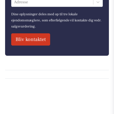
Adresse
Dine oplysninger deles med op til tre lokale
ejendomsmæglere, som efterfølgende vil kontakte dig vedr.
salgsvurdering.
Bliv kontaktet