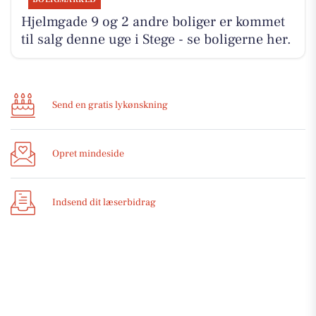
Hjelmgade 9 og 2 andre boliger er kommet
til salg denne uge i Stege - se boligerne her.
Send en gratis lykønskning
Opret mindeside
Indsend dit læserbidrag