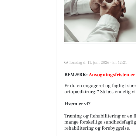
Torsdag d. 11. jun. 2026 - kl. 12:21
BEMÆRK:
Ansøgningsfristen er
Er du en engageret og fagligt stær
ortopædkirurgi? Så læs endelig vi
Hvem er vi?
Træning og Rehabilitering er en 
mange forskellige sundhedsfagli
rehabilitering og forebyggelse.