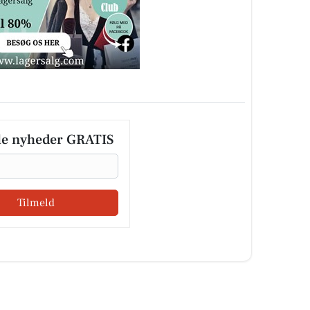
le nyheder GRATIS
Tilmeld